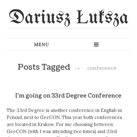
Dariusz Łuksza
Posts Tagged
→
conference
I’m going on 33rd Degree Conference
The 33rd Degree is another conference in English in
Poland, next to GeeCON. This year both conferences
are located in Krakow. For me choosing between
GeeCON (with I was attending two times) and 33rd