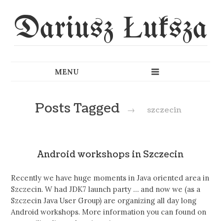
Dariusz Łuksza
Posts Tagged
→
szczecin
Android workshops in Szczecin
Recently we have huge moments in Java oriented area in
Szczecin. W had JDK7 launch party … and now we (as a
Szczecin Java User Group) are organizing all day long
Android workshops. More information you can found on