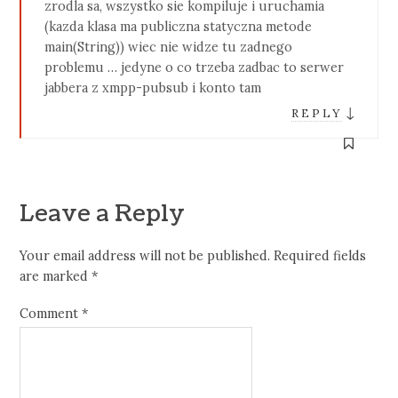
zrodla sa, wszystko sie kompiluje i uruchamia
(kazda klasa ma publiczna statyczna metode
main(String)) wiec nie widze tu zadnego
problemu … jedyne o co trzeba zadbac to serwer
jabbera z xmpp-pubsub i konto tam
↓
REPLY
Leave a Reply
Your email address will not be published.
Required fields
are marked
*
Comment
*