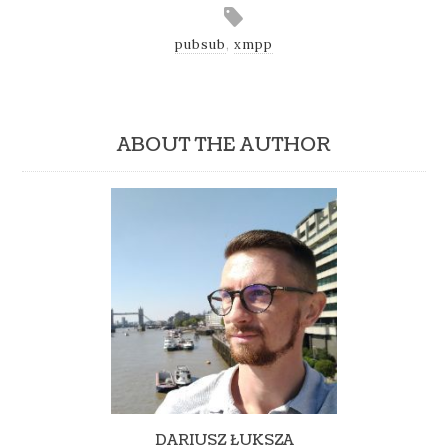
pubsub
,
xmpp
ABOUT THE AUTHOR
DARIUSZ ŁUKSZA