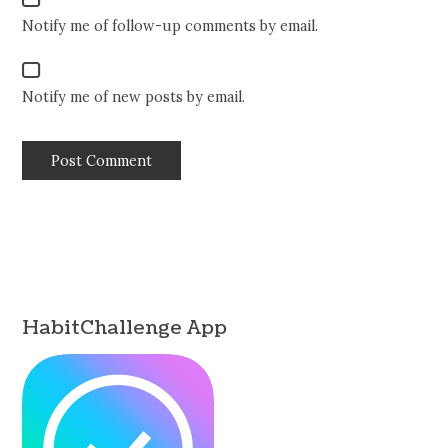
Notify me of follow-up comments by email.
Notify me of new posts by email.
HabitChallenge App