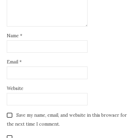
Name
*
Email
*
Website
Save my name, email, and website in this browser for
the next time I comment.